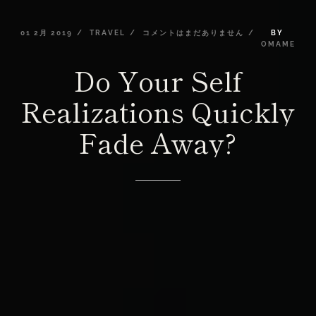
01
2月
2019
TRAVEL
コメントはまだありません
BY
OMAME
Do
Your
Self
Realizations
Quickly
Fade
Away?